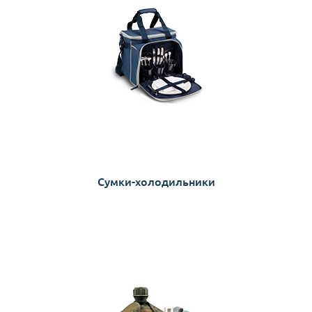
Сумки-холодильники