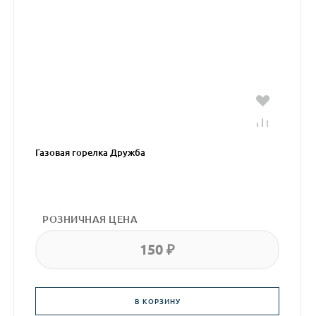
Газовая горелка Дружба
РОЗНИЧНАЯ ЦЕНА
150 ₽
В КОРЗИНУ