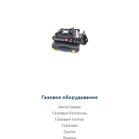
Газовое оборудование
Аксессуары
Газовые баллоны
Газовые плиты
Горелки
Грили
Лампы