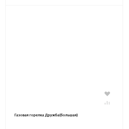
Газовая горелка Дружба(большая)