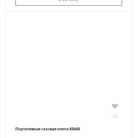
Портативная газовая плита KRAB