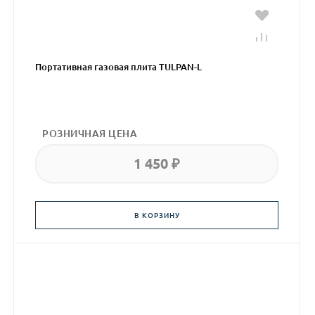
Портативная газовая плита TULPAN-L
РОЗНИЧНАЯ ЦЕНА
1 450 ₽
В КОРЗИНУ