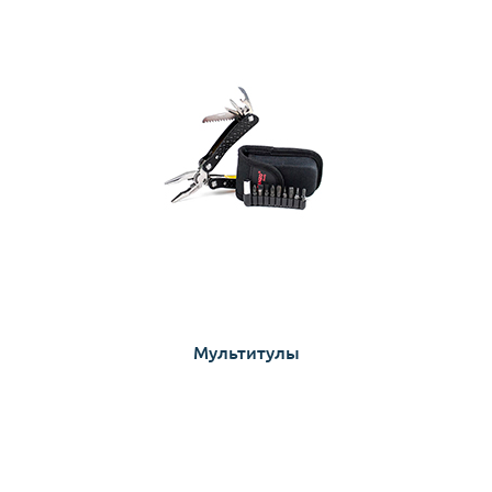
Мультитулы