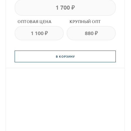
1 700 ₽
ОПТОВАЯ ЦЕНА
КРУПНЫЙ ОПТ
1 100 ₽
880 ₽
В КОРЗИНУ