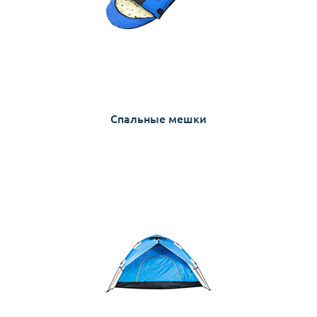
Спальные мешки