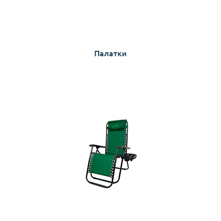
Палатки