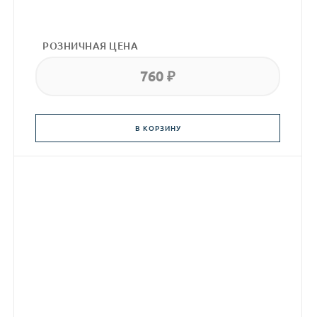
РОЗНИЧНАЯ ЦЕНА
760 ₽
В КОРЗИНУ