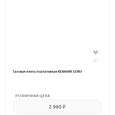
Газовая плита портативная KERAMIK GURU
РОЗНИЧНАЯ ЦЕНА
2 960 ₽