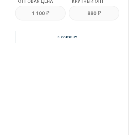
ОПТОВАЯ ЦЕНА
КРУПНЫЙ ОПТ
1 100 ₽
880 ₽
В КОРЗИНУ