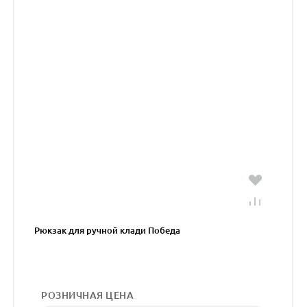
Рюкзак для ручной клади Победа
РОЗНИЧНАЯ ЦЕНА