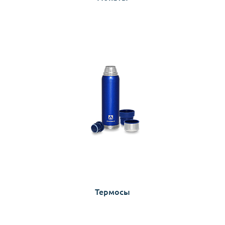
Термосы