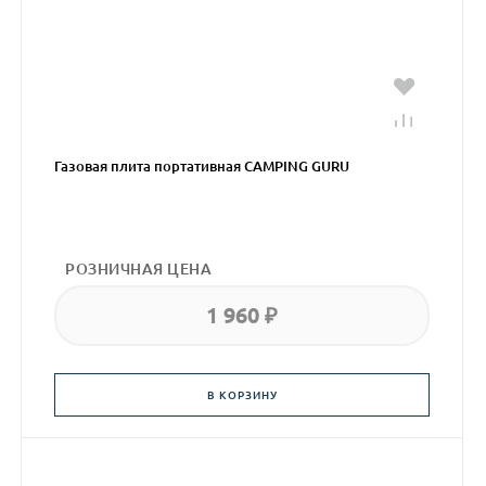
Газовая плита портативная CAMPING GURU
РОЗНИЧНАЯ ЦЕНА
1 960 ₽
В КОРЗИНУ