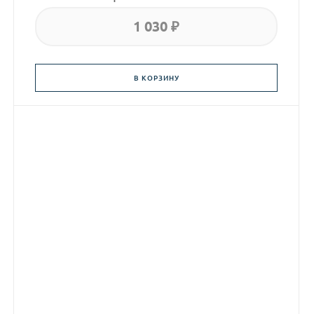
1 030 ₽
В КОРЗИНУ