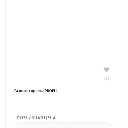
Газовая горелка PROFI-L
РОЗНИЧНАЯ ЦЕНА