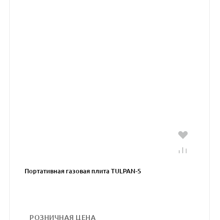
Портативная газовая плита TULPAN-S
РОЗНИЧНАЯ ЦЕНА