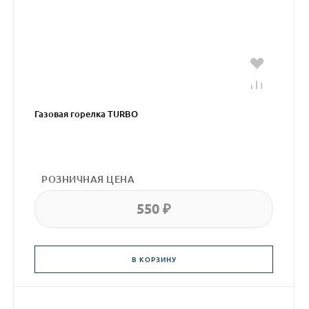
Газовая горелка TURBO
РОЗНИЧНАЯ ЦЕНА
550 ₽
В КОРЗИНУ