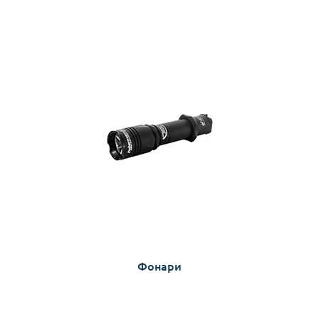
Фонари