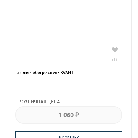
Газовый обогреватель KVANT
РОЗНИЧНАЯ ЦЕНА
1 060 ₽
В КОРЗИНУ