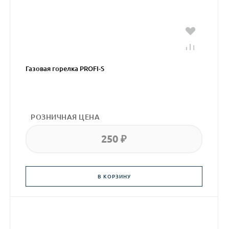
Газовая горелка PROFI-S
РОЗНИЧНАЯ ЦЕНА
250 ₽
В КОРЗИНУ