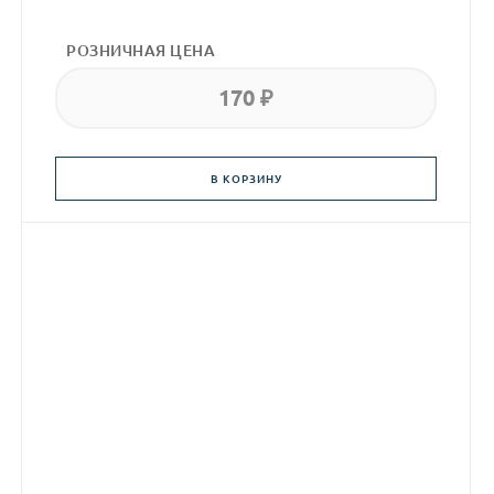
РОЗНИЧНАЯ ЦЕНА
170 ₽
В КОРЗИНУ