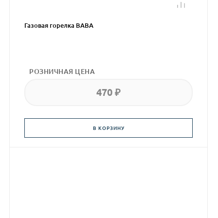
Газовая горелка BABA
РОЗНИЧНАЯ ЦЕНА
470 ₽
В КОРЗИНУ