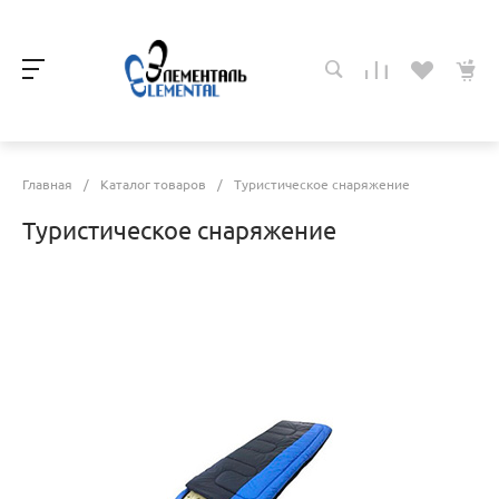
Главная
/
Каталог товаров
/
Туристическое снаряжение
Туристическое снаряжение