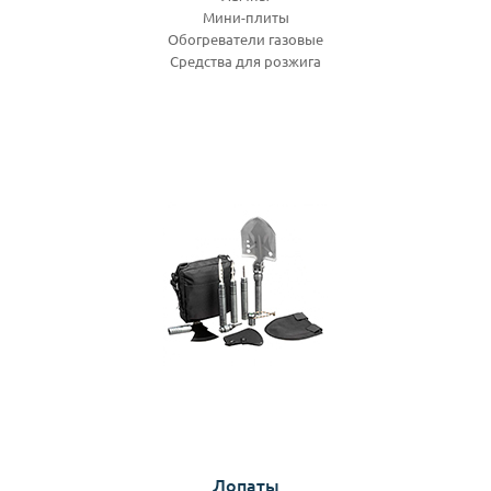
Мини-плиты
Обогреватели газовые
Средства для розжига
Лопаты