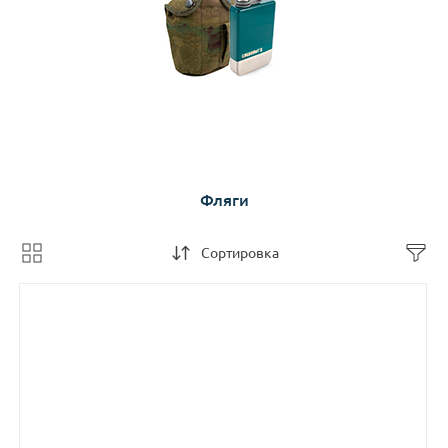
Фляги
Сортировка