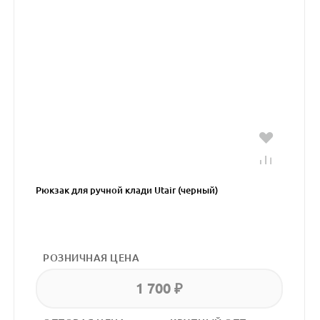
Рюкзак для ручной клади Utair (черный)
РОЗНИЧНАЯ ЦЕНА
1 700 ₽