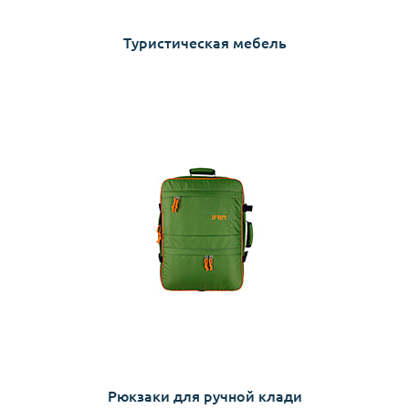
Туристическая мебель
Рюкзаки для ручной клади