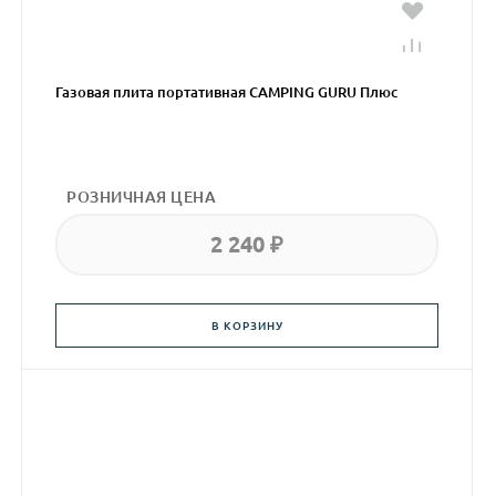
Газовая плита портативная CAMPING GURU Плюс
РОЗНИЧНАЯ ЦЕНА
2 240 ₽
В КОРЗИНУ