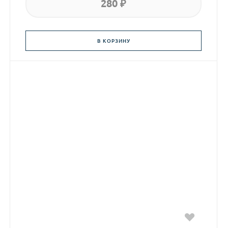
280 ₽
В КОРЗИНУ