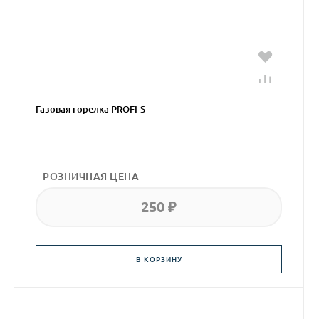
Газовая горелка PROFI-S
РОЗНИЧНАЯ ЦЕНА
250 ₽
В КОРЗИНУ