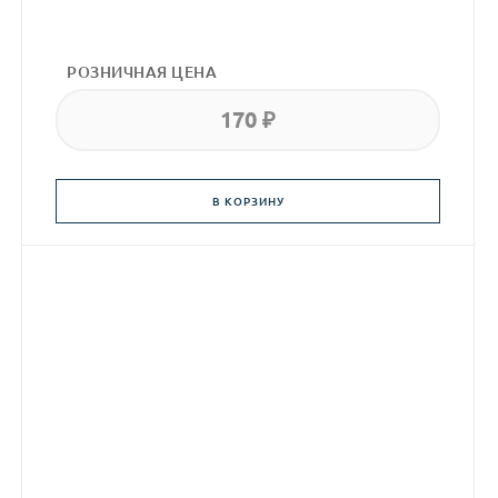
РОЗНИЧНАЯ ЦЕНА
170 ₽
В КОРЗИНУ