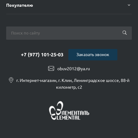
Покупателю
+7 (977) 101-25-03
Заказать звонок
obuv2012@ya.ru
г. Интернет-магазин, г. Клин, Ленинградское шоссе, 88-й
километр, с2