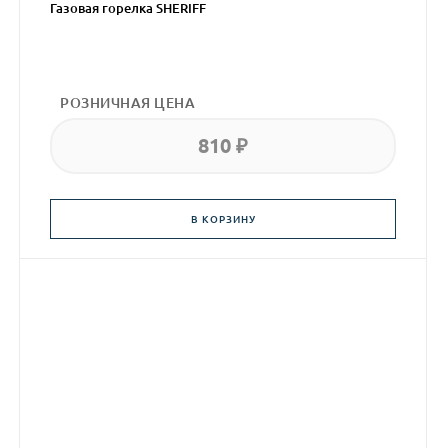
Газовая горелка SHERIFF
РОЗНИЧНАЯ ЦЕНА
810 ₽
В КОРЗИНУ