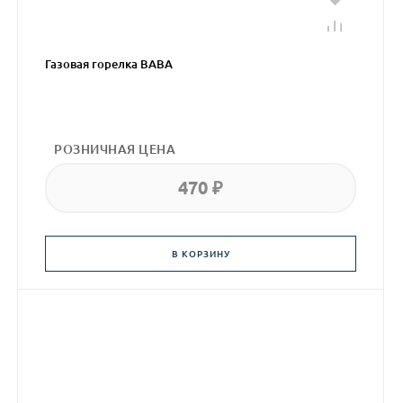
Газовая горелка BABA
РОЗНИЧНАЯ ЦЕНА
470 ₽
В КОРЗИНУ