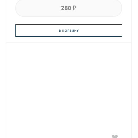
280 ₽
В КОРЗИНУ