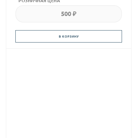
РОЗНИЧНАЯ ЦЕНА
500 ₽
В КОРЗИНУ