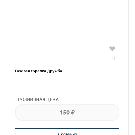
Газовая горелка Дружба
РОЗНИЧНАЯ ЦЕНА
150 ₽
В КОРЗИНУ