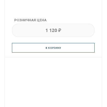
РОЗНИЧНАЯ ЦЕНА
1 120 ₽
В КОРЗИНУ