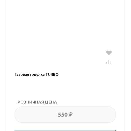
Газовая горелка TURBO
РОЗНИЧНАЯ ЦЕНА
550 ₽