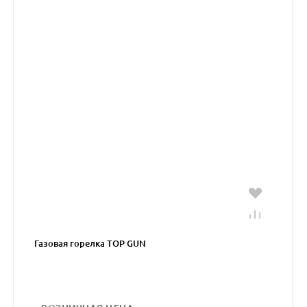
Газовая горелка TOP GUN