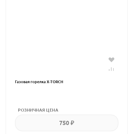
Газовая горелка X-TORCH
РОЗНИЧНАЯ ЦЕНА
750 ₽