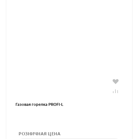
Газовая горелка PROFI-L
РОЗНИЧНАЯ ЦЕНА