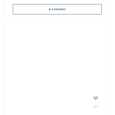
В КОРЗИНУ