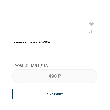
Газовая горелка KOVICA
РОЗНИЧНАЯ ЦЕНА
490 ₽
В КОРЗИНУ