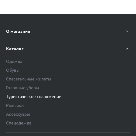
О магазине
Каталог
Одежда
Обувь
Спасательные жилеты
Головные уборы
Туристическое снаряжение
Рюкзаки
Аксессуары
Спецодежда