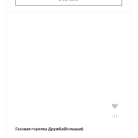
Газовая горелка Дружба(большая)