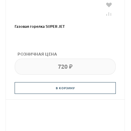
Газовая горелка SUPER JET
РОЗНИЧНАЯ ЦЕНА
720 ₽
В КОРЗИНУ