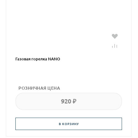
Газовая горелка NANO
РОЗНИЧНАЯ ЦЕНА
920 ₽
В КОРЗИНУ