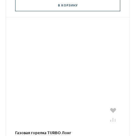
В КОРЗИНУ
Газовая горелка TURBO Лонг