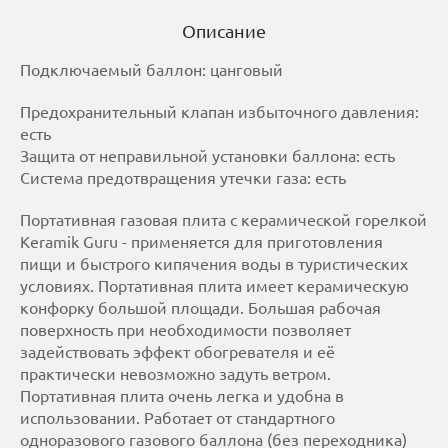
Описание
Подключаемый баллон: цанговый
Предохранительный клапан избыточного давления:
есть
Защита от неправильной установки баллона: есть
Система предотвращения утечки газа: есть
Портативная газовая плита с керамической горелкой
Keramik Guru - применяется для приготовления
пищи и быстрого кипячения воды в туристических
условиях. Портативная плита имеет керамическую
конфорку большой площади. Большая рабочая
поверхность при необходимости позволяет
задействовать эффект обогревателя и её
практически невозможно задуть ветром.
Портативная плита очень легка и удобна в
использовании. Работает от стандартного
одноразового газового баллона (без переходника)