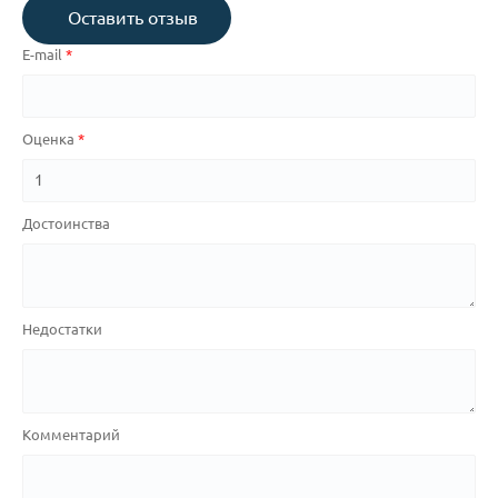
Оставить отзыв
E-mail
Оценка
Достоинства
Недостатки
Комментарий