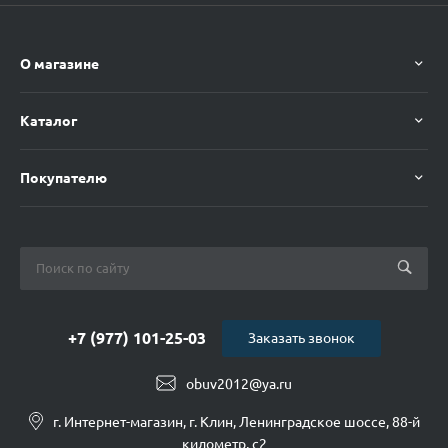
О магазине
Каталог
Покупателю
+7 (977) 101-25-03
Заказать звонок
obuv2012@ya.ru
г. Интернет-магазин, г. Клин, Ленинградское шоссе, 88-й
километр, с2