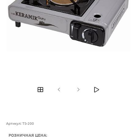
Артикул:
TS-200
РОЗНИЧНАЯ ЦЕНА: