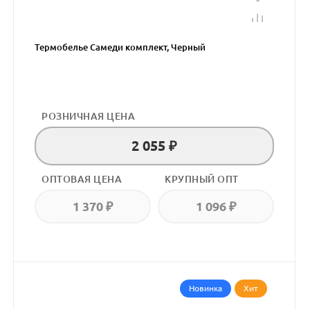
Термобелье Самеди комплект, Черный
РОЗНИЧНАЯ ЦЕНА
2 055 ₽
ОПТОВАЯ ЦЕНА
КРУПНЫЙ ОПТ
1 370 ₽
1 096 ₽
Новинка
Хит