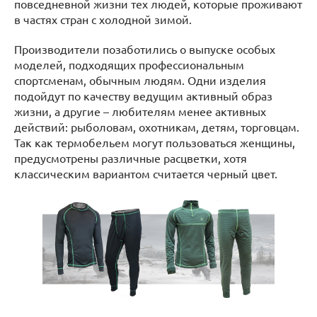
повседневной жизни тех людей, которые проживают
в частях стран с холодной зимой.
Производители позаботились о выпуске особых
моделей, подходящих профессиональным
спортсменам, обычным людям. Одни изделия
подойдут по качеству ведущим активный образ
жизни, а другие – любителям менее активных
действий: рыболовам, охотникам, детям, торговцам.
Так как термобельем могут пользоваться женщины,
предусмотрены различные расцветки, хотя
классическим вариантом считается черный цвет.