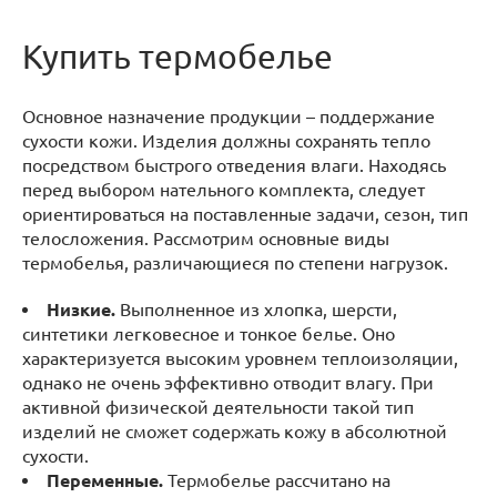
Купить термобелье
Основное назначение продукции – поддержание
сухости кожи. Изделия должны сохранять тепло
посредством быстрого отведения влаги. Находясь
перед выбором нательного комплекта, следует
ориентироваться на поставленные задачи, сезон, тип
телосложения. Рассмотрим основные виды
термобелья, различающиеся по степени нагрузок.
Низкие.
Выполненное из хлопка, шерсти,
синтетики легковесное и тонкое белье. Оно
характеризуется высоким уровнем теплоизоляции,
однако не очень эффективно отводит влагу. При
активной физической деятельности такой тип
изделий не сможет содержать кожу в абсолютной
сухости.
Переменные.
Термобелье рассчитано на