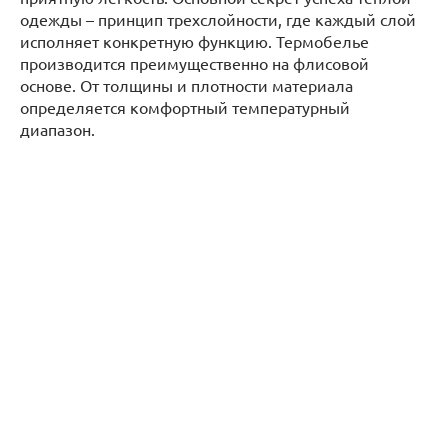
одежды – принцип трехслойности, где каждый слой
исполняет конкретную функцию. Термобелье
производится преимущественно на флисовой
основе. От толщины и плотности материала
определяется комфортный температурный
диапазон.