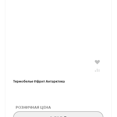
Термобелье Ифрит Антарктика
РОЗНИЧНАЯ ЦЕНА