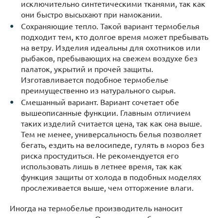
исключительно синтетическими тканями, так как
они быстро высыхают при намокании.
Сохраняющие тепло. Такой вариант термобелья
подходит тем, кто долгое время может пребывать
на ветру. Изделия идеальны для охотников или
рыбаков, пребывающих на свежем воздухе без
палаток, укрытий и прочей защиты.
Изготавливается подобное термобелье
преимущественно из натурального сырья.
Смешанный вариант. Вариант сочетает обе
вышеописанные функции. Главным отличием
таких изделий считается цена, так как она выше.
Тем не менее, универсальность белья позволяет
бегать, ездить на велосипеде, гулять в мороз без
риска простудиться. Не рекомендуется его
использовать лишь в летнее время, так как
функция защиты от холода в подобных моделях
прослеживается выше, чем отторжение влаги.
Иногда на термобелье производитель наносит