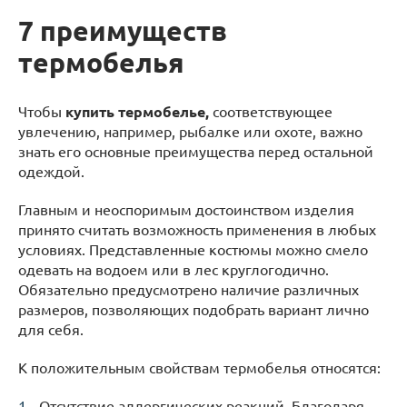
7 преимуществ
термобелья
Чтобы
купить термобелье,
соответствующее
увлечению, например, рыбалке или охоте, важно
знать его основные преимущества перед остальной
одеждой.
Главным и неоспоримым достоинством изделия
принято считать возможность применения в любых
условиях. Представленные костюмы можно смело
одевать на водоем или в лес круглогодично.
Обязательно предусмотрено наличие различных
размеров, позволяющих подобрать вариант лично
для себя.
К положительным свойствам термобелья относятся:
Отсутствие аллергических реакций. Благодаря