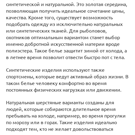
синтетической и натуральной. Это золотая середина,
позволяющая получить идеальное сочетание цены,
качества. Кроме того, существует возможность
подобрать одежду из исключительно натуральных
или синтетических тканей. Для рыболовов,
охотников оптимальным вариантом станет выбор
именно добротной искусственной материи вроде
полиэстера. Такое белье защитит зимой от холода, а
в летнее время позволит отвести быстро пот с тела.
Синтетические изделия используют также
спортсмены, которые ведут активный образ жизни. В
таком белье человеку комфортно во время
постоянных физических нагрузках или движении.
Натуральная шерстяные варианты созданы для
людей, которые собираются длительное время
пребывать на холоде, например, во время прогулки
по морозу или в горах. Такие изделия идеально
подходят тем, кто не желает довольствоваться