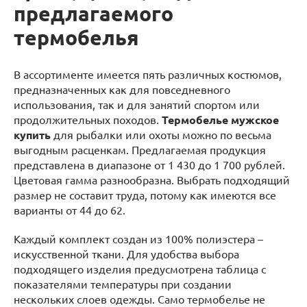
предлагаемого
термобелья
В ассортименте имеется пять различных костюмов,
предназначенных как для повседневного
использования, так и для занятий спортом или
продолжительных походов.
Термобелье мужское
купить
для рыбалки или охоты можно по весьма
выгодным расценкам. Предлагаемая продукция
представлена в диапазоне от 1 430 до 1 700 рублей.
Цветовая гамма разнообразна. Выбрать подходящий
размер не составит труда, потому как имеются все
варианты от 44 до 62.
Каждый комплект создан из 100% полиэстера –
искусственной ткани. Для удобства выбора
подходящего изделия предусмотрена таблица с
показателями температуры при создании
нескольких слоев одежды. Само термобелье не