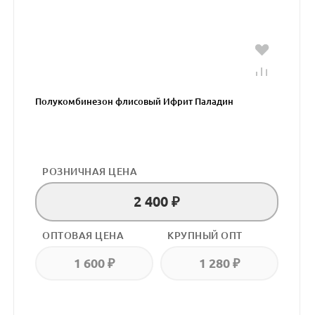
Полукомбинезон флисовый Ифрит Паладин
РОЗНИЧНАЯ ЦЕНА
2 400 ₽
ОПТОВАЯ ЦЕНА
КРУПНЫЙ ОПТ
1 600 ₽
1 280 ₽