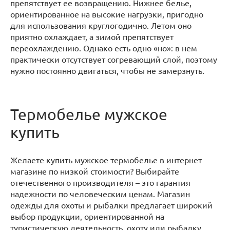
препятствует ее возвращению. Нижнее белье,
ориентированное на высокие нагрузки, пригодно
для использования круглогодично. Летом оно
приятно охлаждает, а зимой препятствует
переохлаждению. Однако есть одно «но»: в нем
практически отсутствует согревающий слой, поэтому
нужно постоянно двигаться, чтобы не замерзнуть.
Термобелье мужское
купить
Желаете купить мужское термобелье в интернет
магазине по низкой стоимости? Выбирайте
отечественного производителя – это гарантия
надежности по человеческим ценам. Магазин
одежды для охоты и рыбалки предлагает широкий
выбор продукции, ориентированной на
туристическую деятельность, охоту или рыбалку.