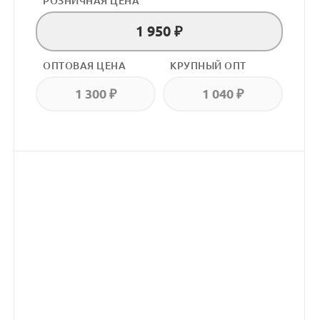
РОЗНИЧНАЯ ЦЕНА
1 950 ₽
ОПТОВАЯ ЦЕНА
КРУПНЫЙ ОПТ
1 300 ₽
1 040 ₽