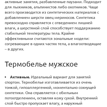
активные занятия, разбавленные паузами. Подходит
для лыжников, альпинистов либо охотников. Чаще
всего производится из синтетических материалов с
добавлением шерсти овец мериносов. Синтетика
превосходно справляется с отведением лишней
влаги, а шерстяной слой способствует поддержанию
стабильной температуры тела. Крайне
эффективными считаются зональные модели:
согревающие в одних частях тела, а влагоотводящие
– в других.
Термобелье мужское
Активные.
Идеальный вариант для занятий
спортом. Термобелье изготавливается из очень
тонкой, гипоаллергенной, моментально сохнущей
синтетики. Она справляется с обильным
потоотделением, оставляя кожу сухой. Внутренний
слой быстро пропускает влагу, а наружный