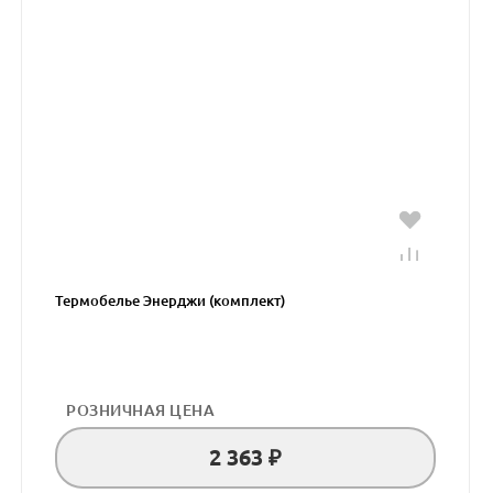
Термобелье Энерджи (комплект)
РОЗНИЧНАЯ ЦЕНА
2 363 ₽