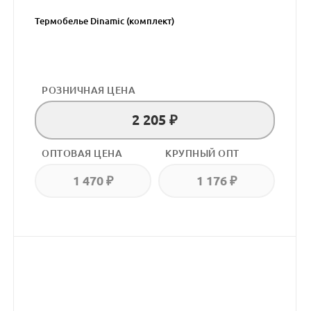
Термобелье Dinamic (комплект)
РОЗНИЧНАЯ ЦЕНА
2 205 ₽
ОПТОВАЯ ЦЕНА
КРУПНЫЙ ОПТ
1 470 ₽
1 176 ₽