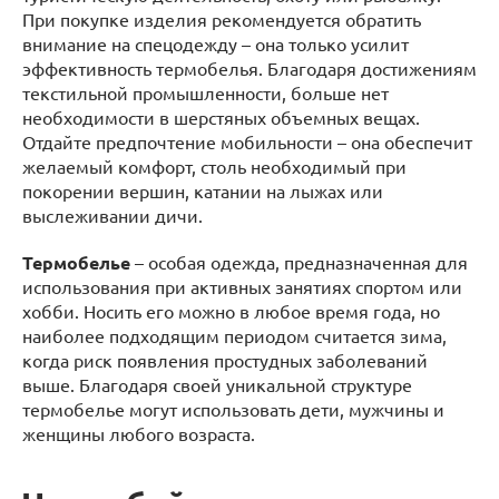
При покупке изделия рекомендуется обратить
внимание на спецодежду – она только усилит
эффективность термобелья. Благодаря достижениям
текстильной промышленности, больше нет
необходимости в шерстяных объемных вещах.
Отдайте предпочтение мобильности – она обеспечит
желаемый комфорт, столь необходимый при
покорении вершин, катании на лыжах или
выслеживании дичи.
Термобелье
– особая одежда, предназначенная для
использования при активных занятиях спортом или
хобби. Носить его можно в любое время года, но
наиболее подходящим периодом считается зима,
когда риск появления простудных заболеваний
выше. Благодаря своей уникальной структуре
термобелье могут использовать дети, мужчины и
женщины любого возраста.