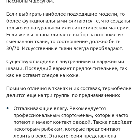
пассивным досугом.
Если выбирать наиболее подходящие модели, то
более функциональными считаются те, что созданы
только из натуральной или синтетической материи.
Если же вы останавливаете выбор на костюме из
смешанной ткани, то соотношение должно быть
30/70. Искусственные ткани всегда преобладают.
Существуют модели с внутренними и наружными
швами. Последний вариант предпочтительнее, так
как не оставит следов на коже.
Помимо отличия в тканях и их составах, термобелье
делится еще на три группы по предназначению:
Отталкивающие влагу. Рекомендуется
профессиональным спортсменам, которые часто
потеют и имеют контакт с водой. Также подойдет
некоторым рыбакам, которые предпочитают
ловить в реке. Эта категория представлена