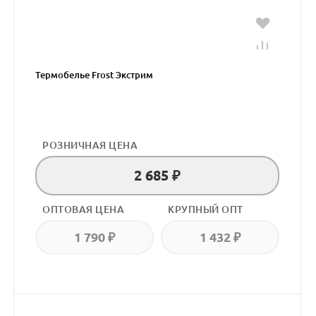
Термобелье Frost Экстрим
РОЗНИЧНАЯ ЦЕНА
2 685 ₽
ОПТОВАЯ ЦЕНА
КРУПНЫЙ ОПТ
1 790 ₽
1 432 ₽