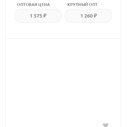
ОПТОВАЯ ЦЕНА
КРУПНЫЙ ОПТ
1 575 ₽
1 260 ₽