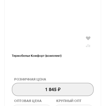
Термобелье Комфорт (комплект)
РОЗНИЧНАЯ ЦЕНА
1 845 ₽
ОПТОВАЯ ЦЕНА
КРУПНЫЙ ОПТ