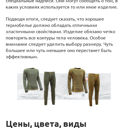
специальные надписи. Они могут сообщить о том, в
каких условиях используется то или иное изделие.
Подводя итоги, следует сказать, что хорошее
термобелье должно обладать отличными
эластичными свойствами. Изделие обязано четко
повторять все контуры тела человека. Особое
внимание следует уделить выбору размеру. Чуть
большее или чуть меньшее оно перестанет быть
эффективным.
Цены, цвета, виды