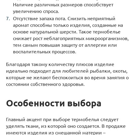
Наличие различных размеров способствует
увеличению спроса.
Отсутствие запаха пота. Снизить неприятный
аромат способны только изделия, созданные на
основе натуральной шерсти. Такое термобелье
снижает рост неблагоприятных микроорганизмов,
тем самым повышая защиту от аллергии или
воспалительных процессов.
Благодаря такому количеству плюсов изделие
идеально подходит для любителей рыбалки, охоты,
которые не желают беспокоиться во время занятия о
состоянии собственного здоровья.
Особенности выбора
Главный акцент при выборе термобелья следует
уделять ткани, из которой оно создается. В продаже
имеются изделия из смешанной материи –