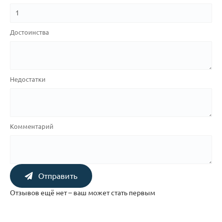
Достоинства
Недостатки
Комментарий
Отправить
Отзывов ещё нет – ваш может стать первым