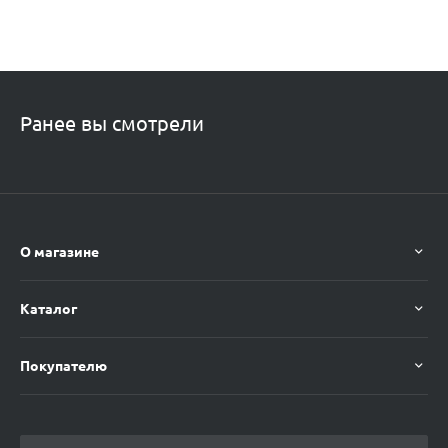
Ранее вы смотрели
О магазине
Каталог
Покупателю