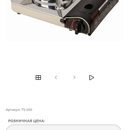
Артикул:
TS-500
РОЗНИЧНАЯ ЦЕНА: