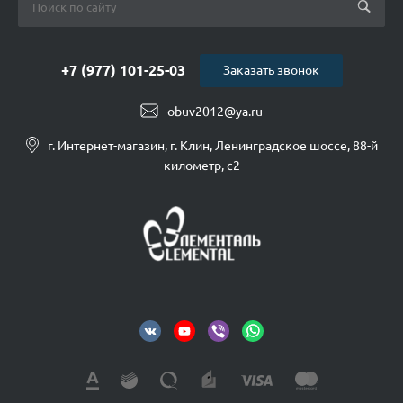
+7 (977) 101-25-03
Заказать звонок
obuv2012@ya.ru
г. Интернет-магазин, г. Клин, Ленинградское шоссе, 88-й
километр, с2