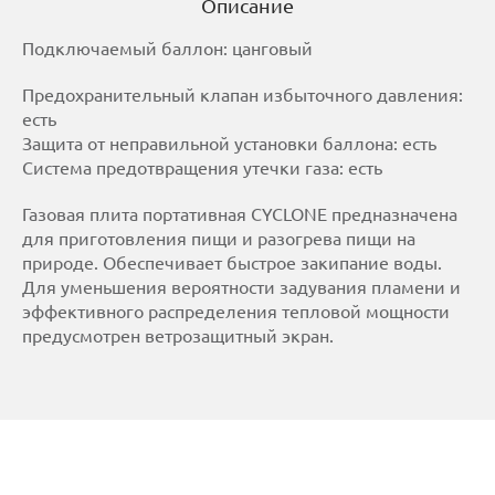
Описание
Подключаемый баллон: цанговый
Предохранительный клапан избыточного давления:
есть
Защита от неправильной установки баллона: есть
Система предотвращения утечки газа: есть
Газовая плита портативная CYCLONE предназначена
для приготовления пищи и разогрева пищи на
природе. Обеспечивает быстрое закипание воды.
Для уменьшения вероятности задувания пламени и
эффективного распределения тепловой мощности
предусмотрен ветрозащитный экран.