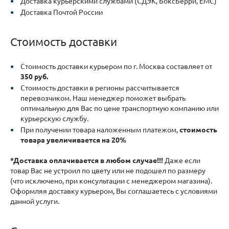
Доставка курьерскими службами (СДЭК, БоксБерри, ЕМС)
Доставка Почтой России
Стоимость доставки
Стоимость доставки курьером по г. Москва составляет от
350 руб.
Стоимость доставки в регионы рассчитывается
перевозчиком. Наш менеджер поможет выбрать
оптимальную для Вас по цене транспортную компанию или
курьерскую службу.
При получении товара наложенным платежом,
стоимость
товара увеличивается на 20%
*Доставка оплачивается в любом случае!!!
Даже если
товар Вас не устроил по цвету или не подошел по размеру
(что исключено, при консультации с менеджером магазина).
Оформляя доставку курьером, Вы соглашаетесь с условиями
данной услуги.