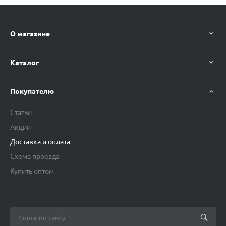
О магазине
Каталог
Покупателю
Статьи
Акции
Доставка и оплата
Схема проезда
Купить оптом