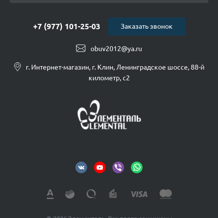
+7 (977) 101-25-03
Заказать звонок
obuv2012@ya.ru
г. Интернет-магазин, г. Клин, Ленинградское шоссе, 88-й
километр, с2