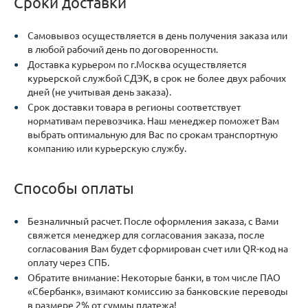
Сроки доставки
Самовывоз осуществляется в день получения заказа или
в любой рабочий день по договоренности.
Доставка курьером по г.Москва осуществляется
курьерской службой СДЭК, в срок не более двух рабочих
дней (не учитывая день заказа).
Срок доставки товара в регионы соответствует
нормативам перевозчика. Наш менеджер поможет Вам
выбрать оптимальную для Вас по срокам транспортную
компанию или курьерскую службу.
Способы оплаты
Безналичный расчет. После оформления заказа, с Вами
свяжется менеджер для согласования заказа, после
согласования Вам будет сформирован счет или QR-код на
оплату через СПБ.
Обратите внимание: Некоторые банки, в том числе ПАО
«Сбербанк», взимают комиссию за банковские переводы
в размере 2% от суммы платежа!