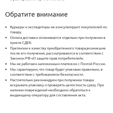
Обратите внимание
Курьеры и экспедиторы не консультируют покупателей по
товару.
Оплата доставки оплачивается отдельно при получении в
пункте СДЕК.
Претензии к качеству приобретенного товара,возникшие
после его получения, рассматриваются в соответствии с
Законом РФ «О защите прав потребителей».
Мы не работаем наложенным платежом с Почтой России.
Мы гарантируем, что товар будет упакован правильно, в
соответствии с требованиями безопасности.
Настоятельно рекомендуем при получении товара
вскрывать упаковку и проверять целостность сразу. При
наличии повреждений необходимо обратиться к
выдающему оператору для составления акта.