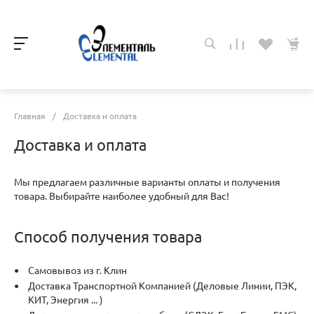
Главная
/
Доставка и оплата
Доставка и оплата
Мы предлагаем различные варианты оплаты и получения
товара. Выбирайте наиболее удобный для Вас!
Способ получения товара
Самовывоз из г. Клин
Доставка Транспортной Компанией (Деловые Линии, ПЭК,
КИТ, Энергия ... )