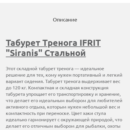
Описание
Табурет Тренога IFRIT
"Siranis" Стальной
Этот складной табурет тренога — идеальное
решение для тех, кому нужен портативный и легкий
вариант сидения. Табурет тренога выдерживает вес
до 120 кг. Компактная и складная конструкция
табурета упрощает его транспортировку и хранение,
что делает его идеальным выбором для любителей
активного отдыха, которым нужен небольшой вес и
компактность при переноске. Цвет хаки стула
идеально гармонирует с окружающей природой, что
делает его отличным выбором для рыбалки, охоты