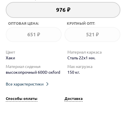
976 ₽
ОПТОВАЯ ЦЕНА:
КРУПНЫЙ ОПТ:
651 ₽
521 ₽
Цвет
Материал каркаса
Хаки
Сталь 22x1 мм.
Материал сиденья
Max нагрузка
высокопрочный 600D oxford
150 кг.
Все характеристики
Способы оплаты
Доставка