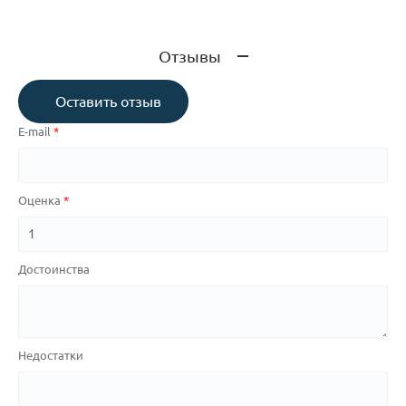
Отзывы
Оставить отзыв
E-mail
Оценка
Достоинства
Недостатки