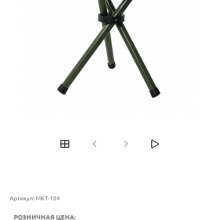
Артикул:
МКТ-104
РОЗНИЧНАЯ ЦЕНА: