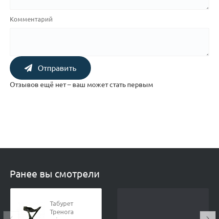
Комментарий
Отправить
Отзывов ещё нет – ваш может стать первым
Ранее вы смотрели
Табурет
Тренога