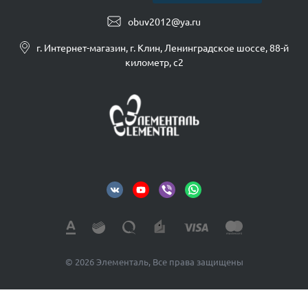
obuv2012@ya.ru
г. Интернет-магазин, г. Клин, Ленинградское шоссе, 88-й
километр, с2
© 2026 Элементаль, Все права защищены