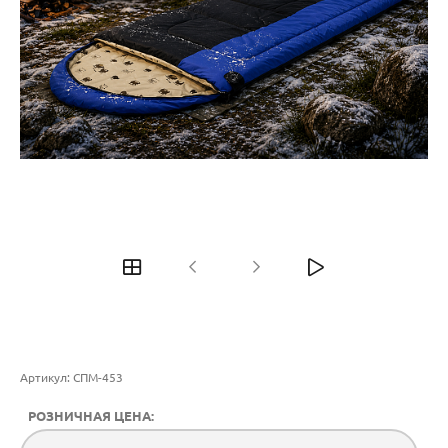
Артикул:
СПМ-453
РОЗНИЧНАЯ ЦЕНА: