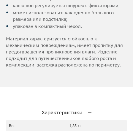
капюшон регулируется шнуром с фиксаторами;
может использоваться как одеяло большого
размера или подстилка;
упакован в компактный чехол.
Материал характеризуется стойкостью к
механическим повреждениям, имеет пропитку для
предотвращения проникновения влаги. Изделие
подходит для путешественников любого роста и
комплекции, застежка расположена по периметру.
Характеристики
Вес
1,85 кг