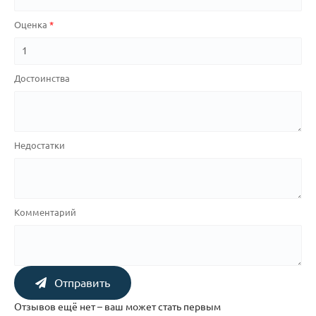
Оценка
Достоинства
Недостатки
Комментарий
Отправить
Отзывов ещё нет – ваш может стать первым