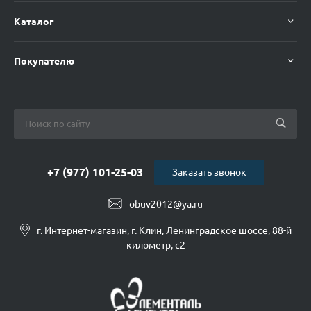
Каталог
Покупателю
+7 (977) 101-25-03
Заказать звонок
obuv2012@ya.ru
г. Интернет-магазин, г. Клин, Ленинградское шоссе, 88-й
километр, с2