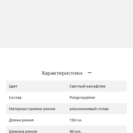
Характеристики
Цвет
Светлый камуфляж
Состав
Polypropylene
Материал пряжки ремня
алюминиевый сплав
Длина ремня
150 см.
Ширина ремня
40 мм.