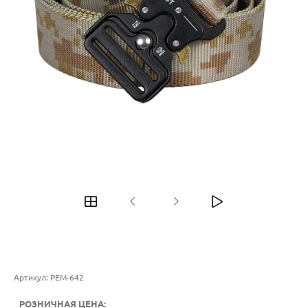
Артикул:
РЕМ-642
РОЗНИЧНАЯ ЦЕНА: