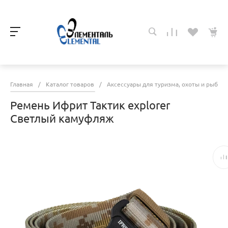
Главная
/
Каталог товаров
/
Аксессуары для туризма, охоты и рыбалк
Ремень Ифрит Тактик explorer
Светлый камуфляж