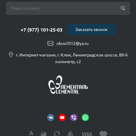
+7 (977) 101-25-03
Заказать звонок
obuv2012@ya.ru
г. Интернет-магазин, г. Клин, Ленинградское шоссе, 88-й
километр, с2