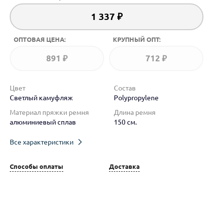
1 337 ₽
ОПТОВАЯ ЦЕНА:
КРУПНЫЙ ОПТ:
891 ₽
712 ₽
Цвет
Состав
Светлый камуфляж
Polypropylene
Материал пряжки ремня
Длина ремня
алюминиевый сплав
150 см.
Все характеристики
Способы оплаты
Доставка