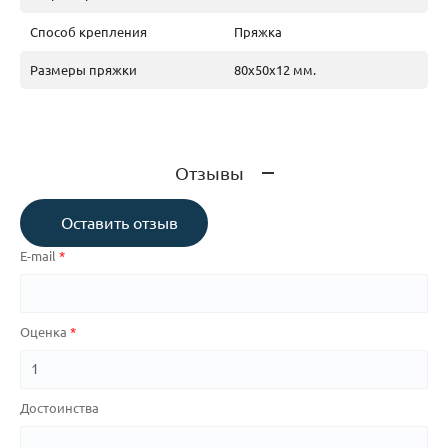
Способ крепления
Пряжка
Размеры пряжки
80х50х12 мм.
Отзывы
Оставить отзыв
E-mail
Оценка
Достоинства