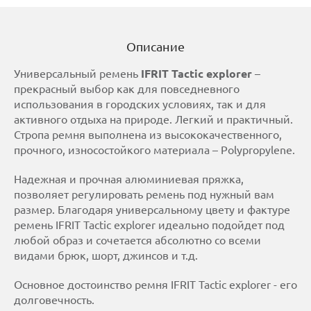
Описание
Универсальный ремень
IFRIT Tactic explorer
–
прекрасный выбор как для повседневного
использования в городских условиях, так и для
активного отдыха на природе. Легкий и практичный.
Стропа ремня выполнена из высококачественного,
прочного, износостойкого материала – Polypropylene.
Надежная и прочная алюминиевая пряжка,
позволяет регулировать ремень под нужный вам
размер. Благодаря универсальному цвету и фактуре
ремень IFRIT Tactic explorer идеально подойдет под
любой образ и сочетается абсолютно со всеми
видами брюк, шорт, джинсов и т.д.
Основное достоинство ремня IFRIT Tactic explorer - его
долговечность.