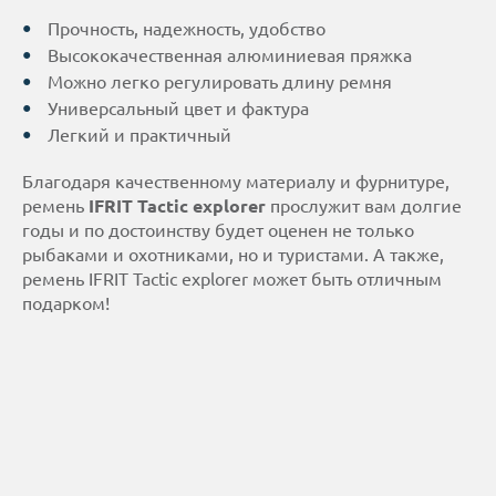
Прочность, надежность, удобство
Высококачественная алюминиевая пряжка
Можно легко регулировать длину ремня
Универсальный цвет и фактура
Легкий и практичный
Благодаря качественному материалу и фурнитуре,
ремень
IFRIT Tactic explorer
прослужит вам долгие
годы и по достоинству будет оценен не только
рыбаками и охотниками, но и туристами. А также,
ремень IFRIT Tactic explorer может быть отличным
подарком!