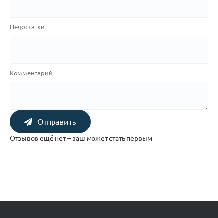
Недостатки
Комментарий
Отправить
Отзывов ещё нет – ваш может стать первым