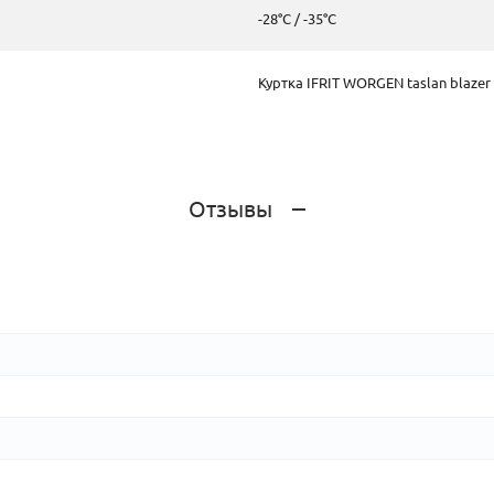
-28°C / -35°C
Куртка IFRIT WORGEN taslan blazer
Отзывы