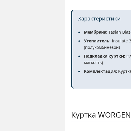
Характеристики
Мембрана:
Taslan Blaz
Утеплитель:
Insulate 3
(полукомбинезон)
Подкладка куртки:
Фл
мягкость)
Комплектация:
Куртка
Куртка WORGEN