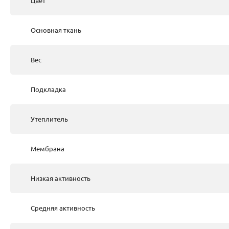
Цвет
Основная ткань
Вес
Подкладка
Утеплитель
Мембрана
Низкая активность
Средняя активность