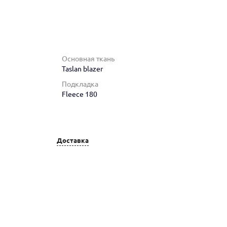
Основная ткань
Taslan blazer
Подкладка
Fleece 180
Доставка