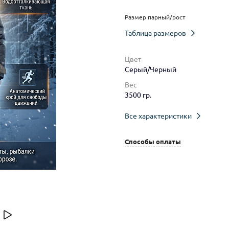
Размер парный/рост
Таблица размеров
Цвет
Серый/Черный
Вес
3500 гр.
Все характеристики
Способы оплаты