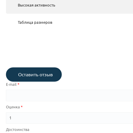
Высокая активность
Таблица размеров
Оставить отзыв
E-mail
Оценка
Достоинства