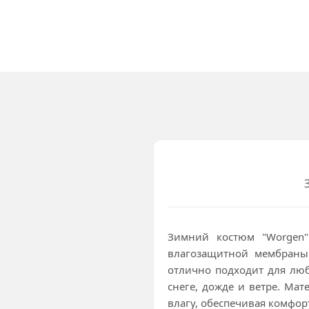
Зимний костюм "Worgen"
влагозащитной мембраны
отлично подходит для люб
снеге, дожде и ветре. Мат
влагу, обеспечивая комфор