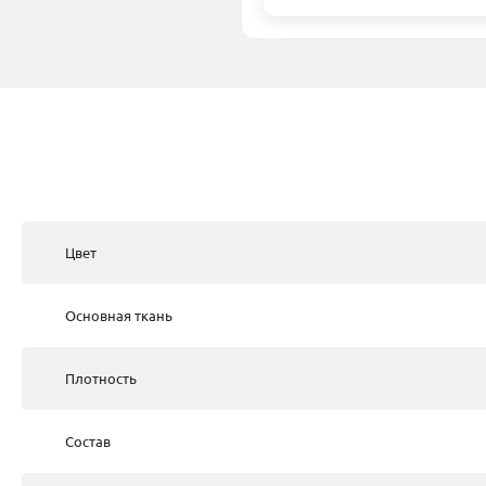
Цвет
Основная ткань
Плотность
Состав