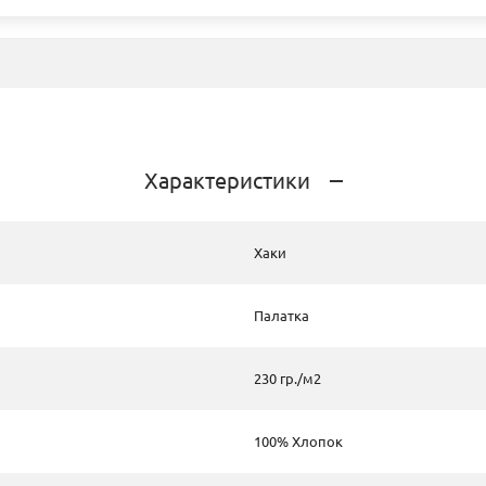
Характеристики
Хаки
Палатка
230 гр./м2
100% Хлопок