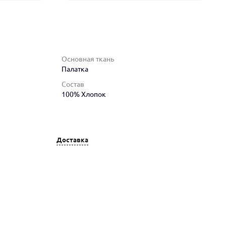
Основная ткань
Палатка
Состав
100% Хлопок
Доставка