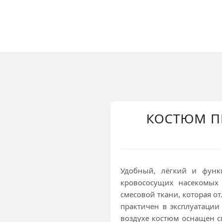
КОСТЮМ П
Удобный, лёгкий и функ
кровососущих насекомых
смесовой ткани, которая о
практичен в эксплуатации
воздухе костюм оснащен 