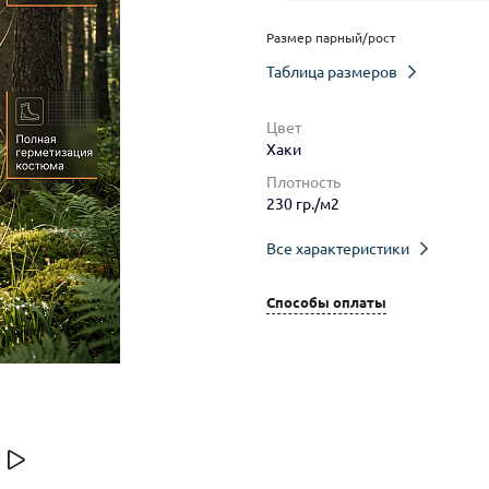
Размер парный/рост
Таблица размеров
Цвет
Хаки
Плотность
230 гр./м2
Все характеристики
Способы оплаты