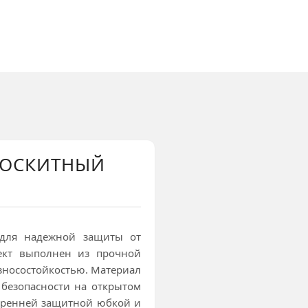
МОСКИТНЫЙ
 для надежной защиты от
ект выполнен из прочной
износостойкостью. Материал
 безопасности на открытом
тренней защитной юбкой и