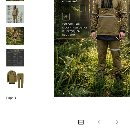
Еще
3