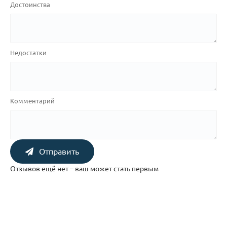
Достоинства
Недостатки
Комментарий
Отправить
Отзывов ещё нет – ваш может стать первым