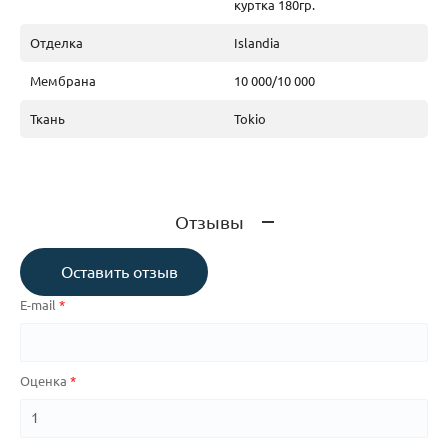
куртка 180гр.
Отделка
Islandia
Мембрана
10 000/10 000
Ткань
Tokio
Отзывы
Оставить отзыв
E-mail
Оценка