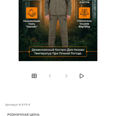
Артикул:
К-419-4
РОЗНИЧНАЯ ЦЕНА: