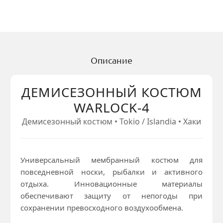
Описание
ДЕМИСЕЗОННЫЙ КОСТЮМ
WARLOCK-4
Демисезонный костюм • Tokio / Islandia • Хаки
Универсальный мембранный костюм для
повседневной носки, рыбалки и активного
отдыха. Инновационные материалы
обеспечивают защиту от непогоды при
сохранении превосходного воздухообмена.