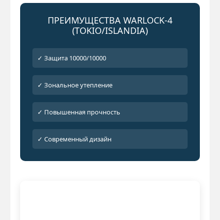
ПРЕИМУЩЕСТВА WARLOCK-4
(TOKIO/ISLANDIA)
✓ Защита 10000/10000
✓ Зональное утепление
✓ Повышенная прочность
✓ Современный дизайн