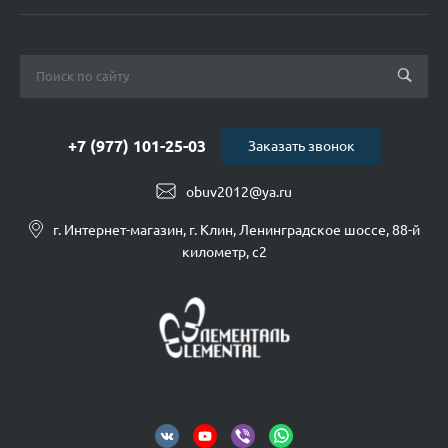
+7 (977) 101-25-03
Заказать звонок
obuv2012@ya.ru
г. Интернет-магазин, г. Клин, Ленинградское шоссе, 88-й
километр, с2