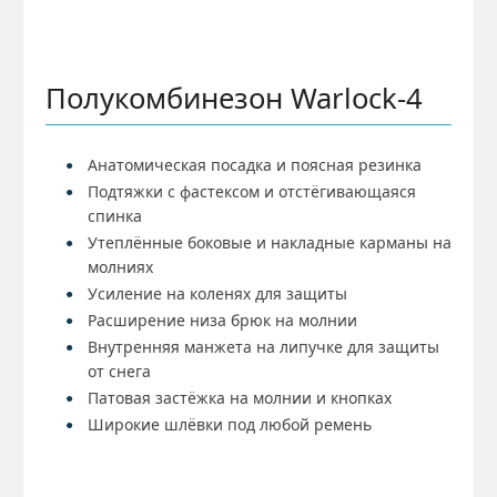
Полукомбинезон Warlock-4
Анатомическая посадка и поясная резинка
Подтяжки с фастексом и отстёгивающаяся
спинка
Утеплённые боковые и накладные карманы на
молниях
Усиление на коленях для защиты
Расширение низа брюк на молнии
Внутренняя манжета на липучке для защиты
от снега
Патовая застёжка на молнии и кнопках
Широкие шлёвки под любой ремень