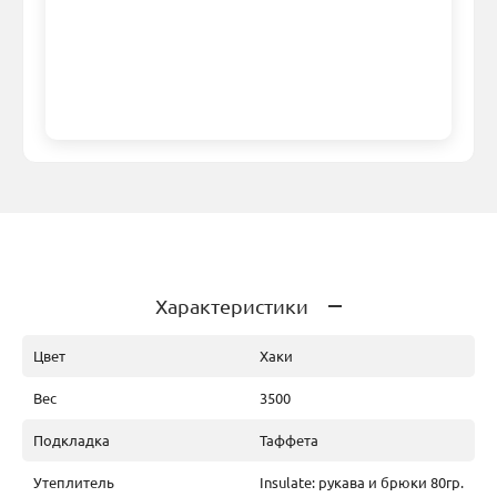
Характеристики
Цвет
Хаки
Вес
3500
Подкладка
Таффета
Утеплитель
Insulate: рукава и брюки 80гр.