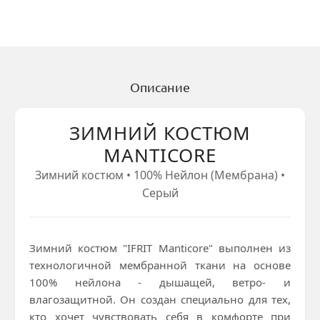
Описание
ЗИМНИЙ КОСТЮМ
MANTICORE
Зимний костюм • 100% Нейлон (Мембрана) •
Серый
Зимний костюм "IFRIT Manticore" выполнен из
технологичной мембранной ткани на основе
100% нейлона - дышащей, ветро- и
влагозащитной. Он создан специально для тех,
кто хочет чувствовать себя в комфорте при