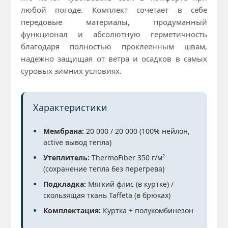
любой погоде. Комплект сочетает в себе
передовые материалы, продуманный
функционал и абсолютную герметичность
благодаря полностью проклеенным швам,
надежно защищая от ветра и осадков в самых
суровых зимних условиях.
Характеристики
Мембрана:
20 000 / 20 000 (100% нейлон,
active вывод тепла)
Утеплитель:
ThermoFiber 350 г/м²
(сохранение тепла без перегрева)
Подкладка:
Мягкий флис (в куртке) /
скользящая ткань Taffeta (в брюках)
Комплектация:
Куртка + полукомбинезон