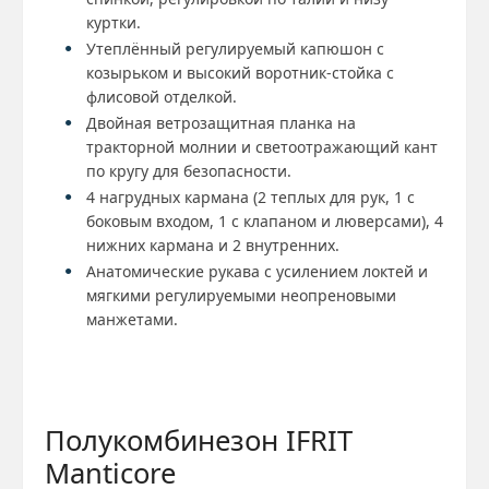
куртки.
Утеплённый регулируемый капюшон с
козырьком и высокий воротник-стойка с
флисовой отделкой.
Двойная ветрозащитная планка на
тракторной молнии и светоотражающий кант
по кругу для безопасности.
4 нагрудных кармана (2 теплых для рук, 1 с
боковым входом, 1 с клапаном и люверсами), 4
нижних кармана и 2 внутренних.
Анатомические рукава с усилением локтей и
мягкими регулируемыми неопреновыми
манжетами.
Полукомбинезон IFRIT
Manticore