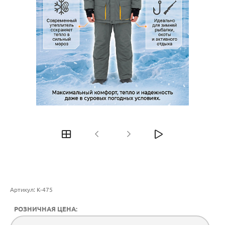
Артикул:
К-475
РОЗНИЧНАЯ ЦЕНА: