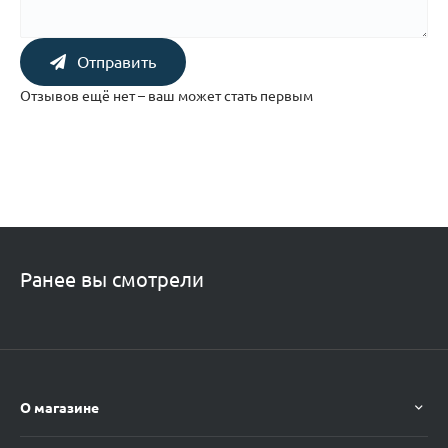
Отправить
Отзывов ещё нет – ваш может стать первым
Ранее вы смотрели
О магазине