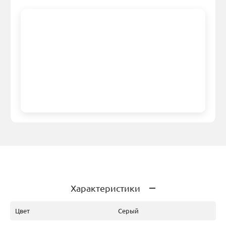
Характеристики
Цвет
Серый