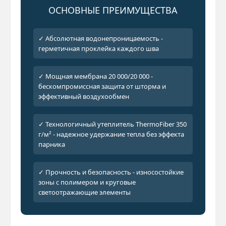
ОСНОВНЫЕ ПРЕИМУЩЕСТВА
✓ Абсолютная водонепроницаемость -
герметичная проклейка каждого шва
✓ Мощная мембрана 20 000/20 000 -
бескомпромиссная защита от шторма и
эффективный воздухообмен
✓ Технологичный утеплитель ThermoFiber 350
г/м² - надежное удержание тепла без эффекта
парника
✓ Прочность и безопасность - износостойкие
зоны с полимером и круговые
светоотражающие элементы