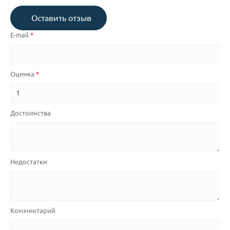
Оставить отзыв
E-mail
Оценка
Достоинства
Недостатки
Комментарий