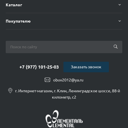
Каталог
Покупателю
+7 (977) 101-25-03
Заказать звонок
obuv2012@ya.ru
г. Интернет-магазин, г. Клин, Ленинградское шоссе, 88-й
километр, с2