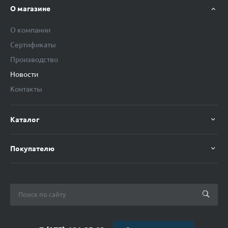
О магазине
О компании
Сертификаты
Производство
Новости
Контакты
Каталог
Покупателю