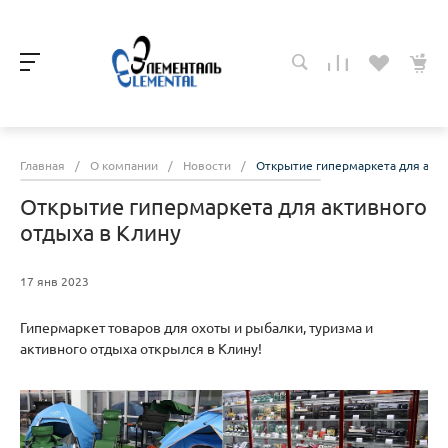
Главная
/
О компании
/
Новости
/
Открытие гипермаркета для акти
Открытие гипермаркета для активного
отдыха в Клину
17 янв 2023
Гипермаркет товаров для охоты и рыбалки, туризма и
активного отдыха открылся в Клину!