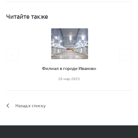
Читайте также
Филиал в городе Иваново
20 мар 2023
Назад к списку