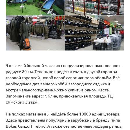
Это самый большой магазин специализированных товаров в
радиусе 80 км. Теперь не придётся ехать в другой город за
газовой горелкой, новой парой сапог или термобельём. Всё
необходимое для вашего хобби, загородного отдыха и
экстремального туризма можно купить в одном месте.
Запоминайте адрес: г. Клин, привокзальная площадь, ТЦ
«Ямской» 3 этаж.
На полках магазина вы найдёте более 10000 единиц товара.
Здесь представлены популярные зарубежные бренды типа
Boker, Ganzo, Firebird. А также отечественные лидеры рынка,