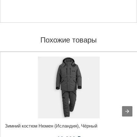
Похожие товары
Зимний костюм Нюмен (Исландия), Чёрный