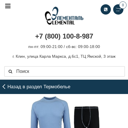
0
+7 (800) 100-8-987
пн-пт: 09:00-21:00 / сб-вс: 09:00-18:00
г. Клин, улица Карла Маркса, д.6с1, ТЦ Ямской, 3 этаж
Назад в раздел Термобелье