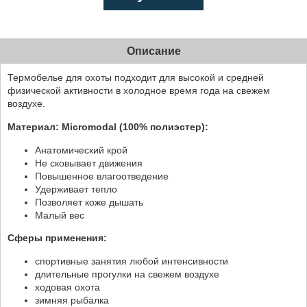
Описание
Термобелье для охоты подходит для высокой и средней
физической активности в холодное время года на свежем
воздухе.
Материал: Micromodal (100% полиэстер):
Анатомический крой
Не сковывает движения
Повышенное влагоотведение
Удерживает тепло
Позволяет коже дышать
Малый вес
Сферы применения:
спортивные занятия любой интенсивности
длительные прогулки на свежем воздухе
ходовая охота
зимняя рыбалка